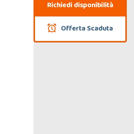
Richiedi disponibilità
Offerta Scaduta