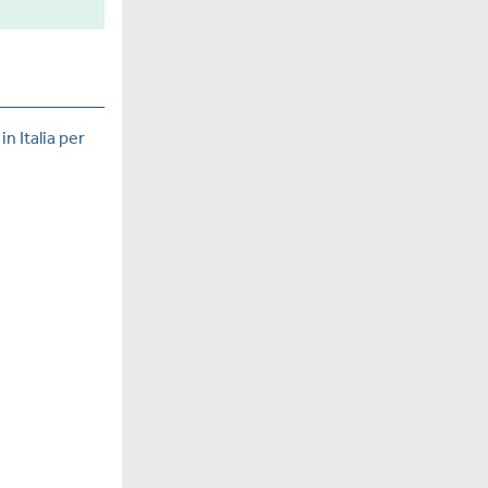
n Italia per