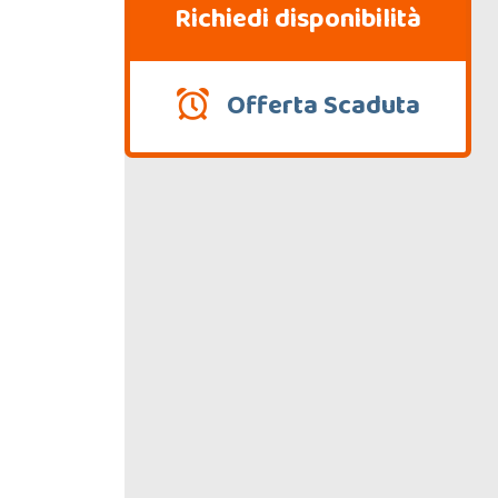
Richiedi disponibilità
Offerta Scaduta