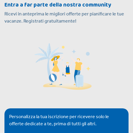
Entra a far parte della nostra community
Ricevi in anteprima le migliori offerte per pianificare le tue
vacanze. Registrati gratuitamente!
Personalizza la tua iscrizione per ricevere solo le
offerte dedicate a te, prima di tutti gli altri.