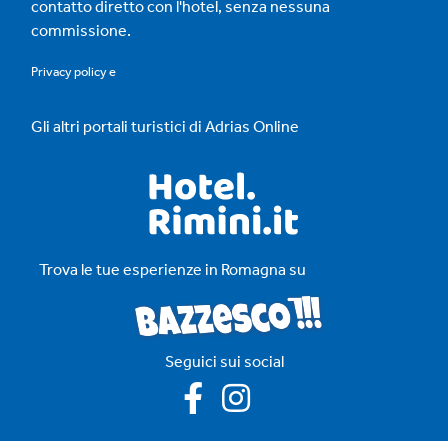
contatto diretto con l'hotel, senza nessuna
commissione.
Privacy policy
e
Gli altri portali turistici di Adrias Online
Trova le tue esperienze in Romagna su
Seguici sui social