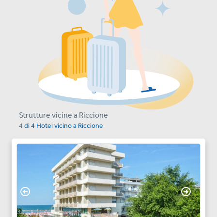
Strutture vicine a Riccione
4
di
4
Hotel vicino a
Riccione