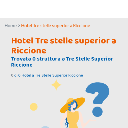
Home >
Hotel Tre stelle superior a Riccione
Hotel Tre stelle superior a
Riccione
Trovata
0
struttura a
Tre Stelle Superior
Riccione
0
di
0
Hotel a
Tre Stelle Superior Riccione