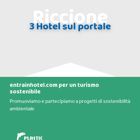
Riccione
3 Hotel sul portale
entrainhotel.com per un turismo
sostenibile
Promuoviamo e partecipiamo a progetti di sostenibilità
ambientale