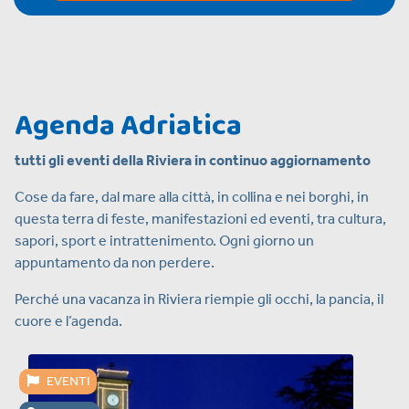
Agenda Adriatica
tutti gli eventi della Riviera in continuo aggiornamento
Cose da fare, dal mare alla città, in collina e nei borghi, in
questa terra di feste, manifestazioni ed eventi, tra cultura,
sapori, sport e intrattenimento. Ogni giorno un
appuntamento da non perdere.
Perché una vacanza in Riviera riempie gli occhi, la pancia, il
cuore e l’agenda.
EVENTI