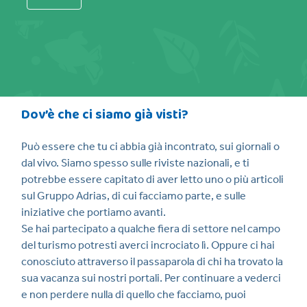
Dov’è che ci siamo già visti?
Può essere che tu ci abbia già incontrato, sui giornali o
dal vivo. Siamo spesso sulle riviste nazionali, e ti
potrebbe essere capitato di aver letto uno o più articoli
sul Gruppo Adrias, di cui facciamo parte, e sulle
iniziative che portiamo avanti.
Se hai partecipato a qualche fiera di settore nel campo
del turismo potresti averci incrociato lì. Oppure ci hai
conosciuto attraverso il passaparola di chi ha trovato la
sua vacanza sui nostri portali. Per continuare a vederci
e non perdere nulla di quello che facciamo, puoi