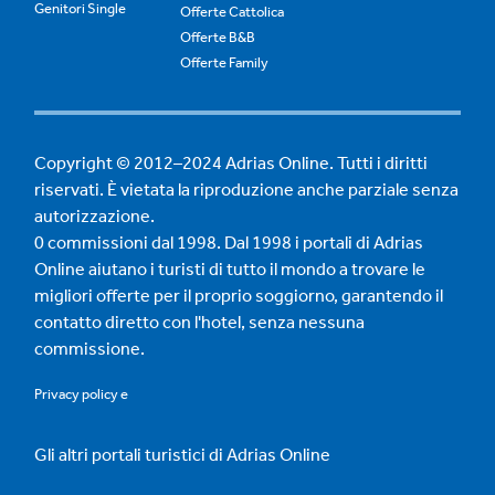
Genitori Single
Offerte Cattolica
Offerte B&B
Offerte Family
Copyright © 2012–2024 Adrias Online. Tutti i diritti
riservati. È vietata la riproduzione anche parziale senza
autorizzazione.
0 commissioni dal 1998. Dal 1998 i portali di Adrias
Online aiutano i turisti di tutto il mondo a trovare le
migliori offerte per il proprio soggiorno, garantendo il
contatto diretto con l'hotel, senza nessuna
commissione.
Privacy policy
e
Gli altri portali turistici di Adrias Online