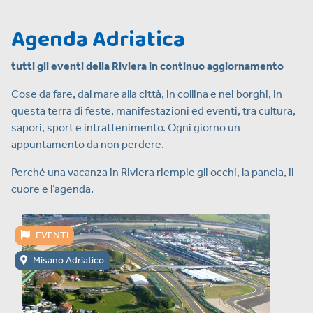
Agenda Adriatica
tutti gli eventi della Riviera in continuo aggiornamento
Cose da fare, dal mare alla città, in collina e nei borghi, in
questa terra di feste, manifestazioni ed eventi, tra cultura,
sapori, sport e intrattenimento. Ogni giorno un
appuntamento da non perdere.
Perché una vacanza in Riviera riempie gli occhi, la pancia, il
cuore e l’agenda.
EVENTI
Misano Adriatico