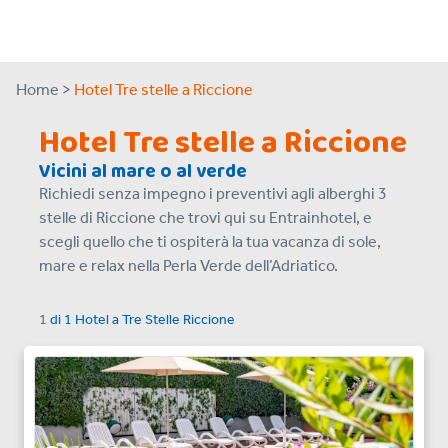
Home >
Hotel Tre stelle a Riccione
Hotel Tre stelle a Riccione
Vicini al mare o al verde
Richiedi senza impegno i preventivi agli alberghi 3
stelle di Riccione che trovi qui su Entrainhotel, e
scegli quello che ti ospiterà la tua vacanza di sole,
mare e relax nella Perla Verde dell’Adriatico.
1
di
1
Hotel a
Tre Stelle Riccione