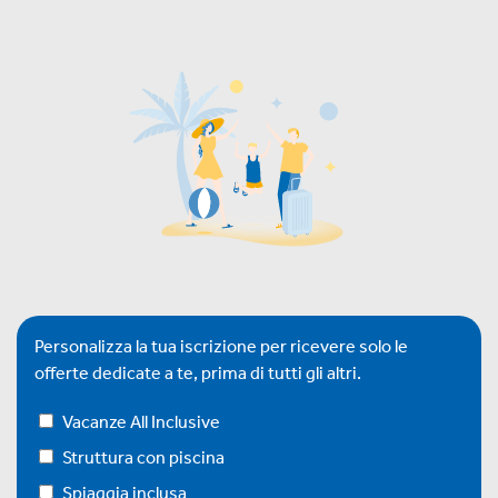
Personalizza la tua iscrizione per ricevere solo le
offerte dedicate a te, prima di tutti gli altri.
Vacanze All Inclusive
Struttura con piscina
Spiaggia inclusa