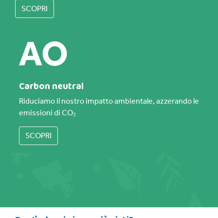
SCOPRI
Carbon neutral
Riduciamo il nostro impatto ambientale, azzerando le
emissioni di CO₂
SCOPRI