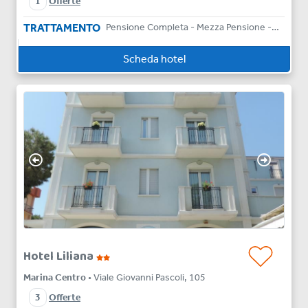
1
Offerte
TRATTAMENTO
Pensione Completa - Mezza Pensione - Bed & Breakfast
Scheda hotel
Hotel Liliana
Marina Centro
• Viale Giovanni Pascoli, 105
3
Offerte