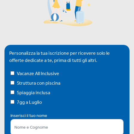
Personalizza la tua iscrizione per ricevere solo le
offerte dedicate a te, prima di tutti gli altri.
Vacanze All Inclusive
Struttura con piscina
Spiaggia inclusa
7gg a Luglio
Inserisci il tuo nome