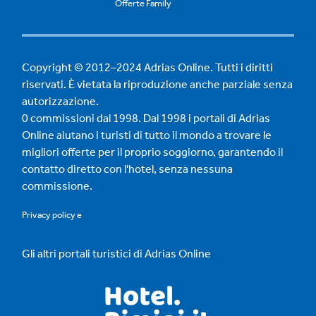
Offerte Family
Copyright © 2012–2024 Adrias Online. Tutti i diritti
riservati. È vietata la riproduzione anche parziale senza
autorizzazione.
0 commissioni dal 1998. Dal 1998 i portali di Adrias
Online aiutano i turisti di tutto il mondo a trovare le
migliori offerte per il proprio soggiorno, garantendo il
contatto diretto con l'hotel, senza nessuna
commissione.
Privacy policy
e
Gli altri portali turistici di Adrias Online