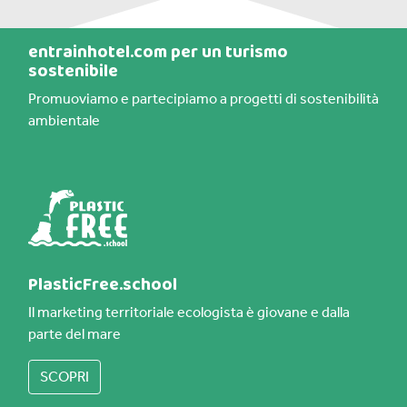
entrainhotel.com per un turismo
sostenibile
Promuoviamo e partecipiamo a progetti di sostenibilità
ambientale
PlasticFree.school
Il marketing territoriale ecologista è giovane e dalla
parte del mare
SCOPRI