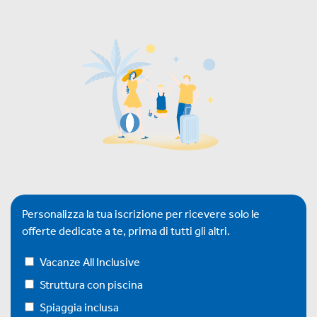
Personalizza la tua iscrizione per ricevere solo le
offerte dedicate a te, prima di tutti gli altri.
Vacanze All Inclusive
Struttura con piscina
Spiaggia inclusa