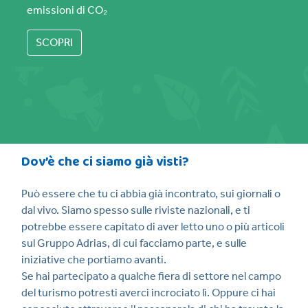
emissioni di CO₂
SCOPRI
Dov’è che ci siamo già visti?
Può essere che tu ci abbia già incontrato, sui giornali o
dal vivo. Siamo spesso sulle riviste nazionali, e ti
potrebbe essere capitato di aver letto uno o più articoli
sul Gruppo Adrias, di cui facciamo parte, e sulle
iniziative che portiamo avanti.
Se hai partecipato a qualche fiera di settore nel campo
del turismo potresti averci incrociato lì. Oppure ci hai