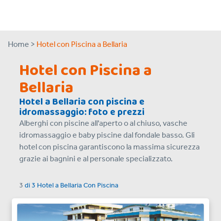
Home >
Hotel con Piscina a Bellaria
Hotel con Piscina a
Bellaria
Hotel a Bellaria con piscina e
idromassaggio: foto e prezzi
Alberghi con piscine all'aperto o al chiuso, vasche
idromassaggio e baby piscine dal fondale basso. Gli
hotel con piscina garantiscono la massima sicurezza
grazie ai bagnini e al personale specializzato.
3
di
3
Hotel a
Bellaria Con Piscina