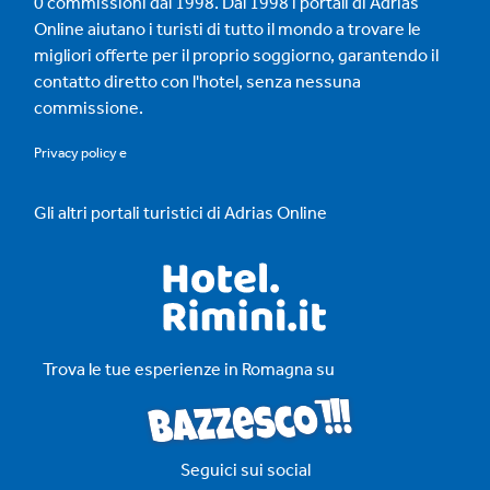
0 commissioni dal 1998. Dal 1998 i portali di Adrias
Online aiutano i turisti di tutto il mondo a trovare le
migliori offerte per il proprio soggiorno, garantendo il
contatto diretto con l'hotel, senza nessuna
commissione.
Privacy policy
e
Gli altri portali turistici di Adrias Online
Trova le tue esperienze in Romagna su
Seguici sui social