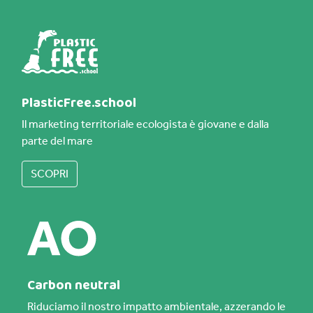
PlasticFree.school
Il marketing territoriale ecologista è giovane e dalla
parte del mare
SCOPRI
Carbon neutral
Riduciamo il nostro impatto ambientale, azzerando le