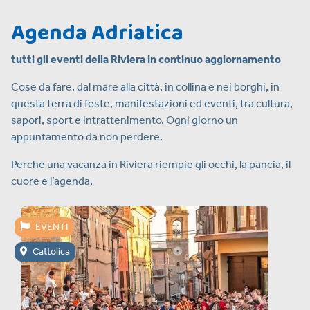
Agenda Adriatica
tutti gli eventi della Riviera in continuo aggiornamento
Cose da fare, dal mare alla città, in collina e nei borghi, in
questa terra di feste, manifestazioni ed eventi, tra cultura,
sapori, sport e intrattenimento. Ogni giorno un
appuntamento da non perdere.
Perché una vacanza in Riviera riempie gli occhi, la pancia, il
cuore e l’agenda.
EVENTI
Cattolica