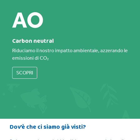
Carbon neutral
Riduciamo il nostro impatto ambientale, azzerando le
emissioni di CO₂
SCOPRI
Dov’è che ci siamo già visti?