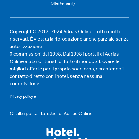
Offerte Family
Copyright © 2012–2024 Adrias Online. Tutti i diritti
riservati. È vietata la riproduzione anche parziale senza
autorizzazione.
0 commissioni dal 1998. Dal 1998 i portali di Adrias
Online aiutano i turisti di tutto il mondo a trovare le
migliori offerte per il proprio soggiorno, garantendo il
contatto diretto con l'hotel, senza nessuna
commissione.
Privacy policy
e
Gli altri portali turistici di Adrias Online