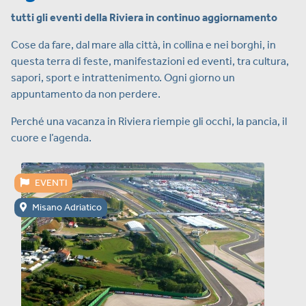
tutti gli eventi della Riviera in continuo aggiornamento
Cose da fare, dal mare alla città, in collina e nei borghi, in
questa terra di feste, manifestazioni ed eventi, tra cultura,
sapori, sport e intrattenimento. Ogni giorno un
appuntamento da non perdere.
Perché una vacanza in Riviera riempie gli occhi, la pancia, il
cuore e l’agenda.
EVENTI
Misano Adriatico