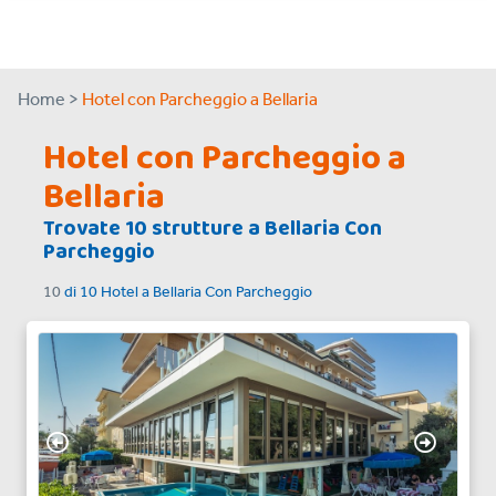
Home >
Hotel con Parcheggio a Bellaria
Hotel con Parcheggio a
Bellaria
Trovate
10
strutture a
Bellaria Con
Parcheggio
10
di
10
Hotel a
Bellaria Con Parcheggio