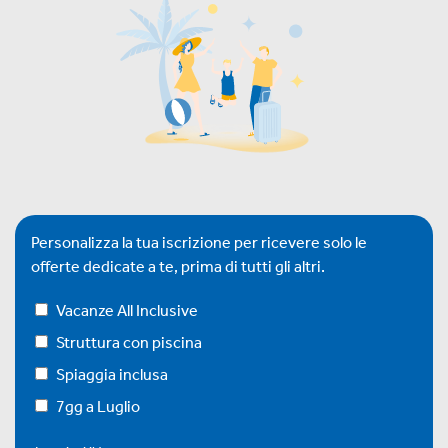
Personalizza la tua iscrizione per ricevere solo le
offerte dedicate a te, prima di tutti gli altri.
Vacanze All Inclusive
Struttura con piscina
Spiaggia inclusa
7gg a Luglio