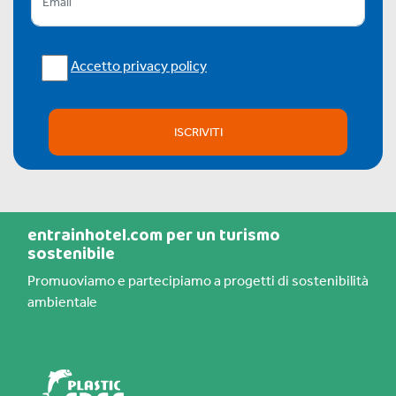
Accetto privacy policy
ISCRIVITI
entrainhotel.com per un turismo
sostenibile
Promuoviamo e partecipiamo a progetti di sostenibilità
ambientale