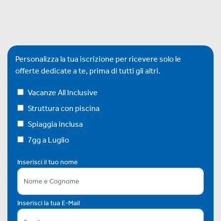
Personalizza la tua iscrizione per ricevere solo le
offerte dedicate a te, prima di tutti gli altri.
Vacanze All Inclusive
Struttura con piscina
Spiaggia inclusa
7gg a Luglio
Inserisci il tuo nome
Inserisci la tua E-Mail