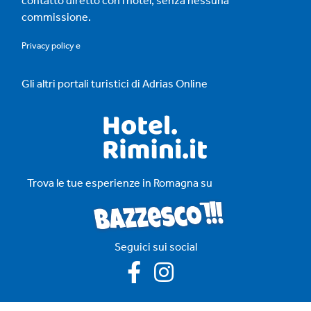
contatto diretto con l'hotel, senza nessuna
commissione.
Privacy policy
e
Gli altri portali turistici di Adrias Online
Trova le tue esperienze in Romagna su
Seguici sui social