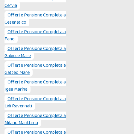
Cervia
Offerte Pensione Completa a
Cesenatico
Offerte Pensione Completa a
Fano
Offerte Pensione Completa a
Gabicce Mare
Offerte Pensione Completa a
Gatteo Mare
Offerte Pensione Completa a
Igea Marina
Offerte Pensione Completa a
Lidi Ravennati
Offerte Pensione Completa a
Milano Marittima
Offerte Pensione Completa a