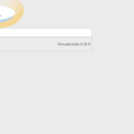
Visualizzate
0
di
0