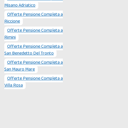
Misano Adriatico
Offerte Pensione Completa a
Riccione
Offerte Pensione Completa a
Rimini
Offerte Pensione Completa a
San Benedetto Del Tronto
Offerte Pensione Completa a
San Mauro Mare
Offerte Pensione Completa a
Villa Rosa