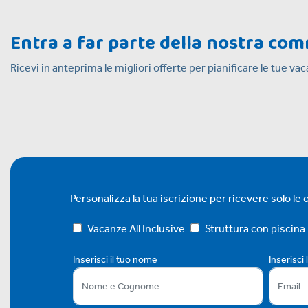
Entra a far parte della nostra co
Ricevi in anteprima le migliori offerte per pianificare le tue v
Personalizza la tua iscrizione per ricevere solo le of
Vacanze All Inclusive
Struttura con piscina
Inserisci il tuo nome
Inserisci 