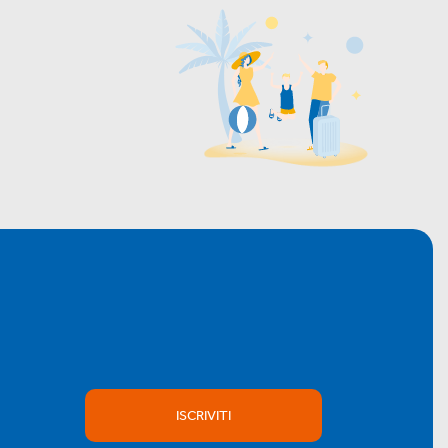
ISCRIVITI