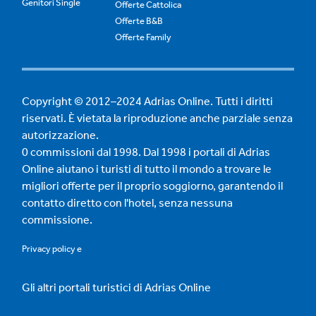
Genitori Single
Offerte Cattolica
Offerte B&B
Offerte Family
Copyright © 2012–2024 Adrias Online. Tutti i diritti
riservati. È vietata la riproduzione anche parziale senza
autorizzazione.
0 commissioni dal 1998. Dal 1998 i portali di Adrias
Online aiutano i turisti di tutto il mondo a trovare le
migliori offerte per il proprio soggiorno, garantendo il
contatto diretto con l'hotel, senza nessuna
commissione.
Privacy policy
e
Gli altri portali turistici di Adrias Online