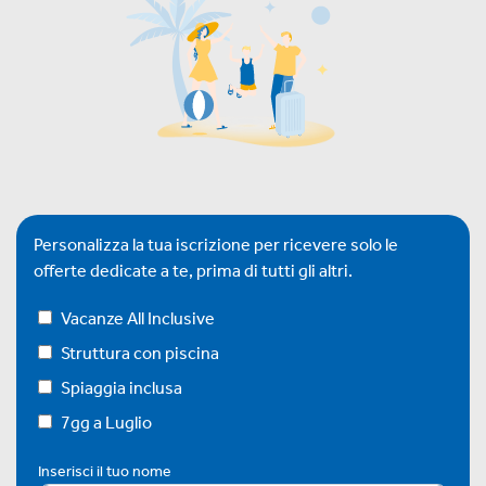
Personalizza la tua iscrizione per ricevere solo le
offerte dedicate a te, prima di tutti gli altri.
Vacanze All Inclusive
Struttura con piscina
Spiaggia inclusa
7gg a Luglio
Inserisci il tuo nome