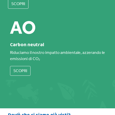
SCOPRI
Carbon neutral
Riduciamo il nostro impatto ambientale, azzerando le
emissioni di CO₂
SCOPRI