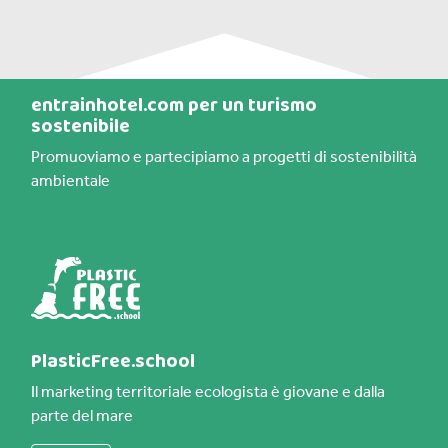
entrainhotel.com per un turismo
sostenibile
Promuoviamo e partecipiamo a progetti di sostenibilità
ambientale
PlasticFree.school
Il marketing territoriale ecologista è giovane e dalla
parte del mare