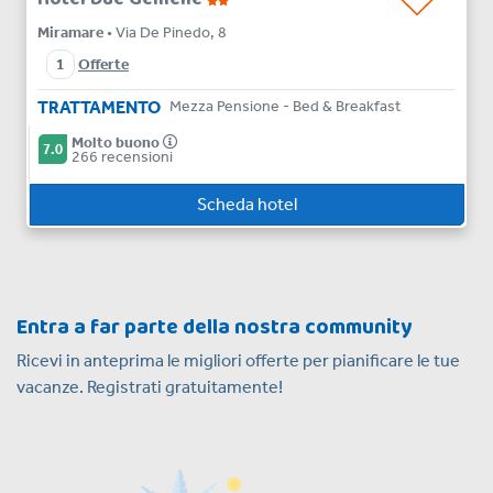
Miramare
• Via De Pinedo, 8
1
Offerte
TRATTAMENTO
Mezza Pensione - Bed & Breakfast
Molto buono
7.0
266 recensioni
Scheda hotel
Entra a far parte della nostra community
Ricevi in anteprima le migliori offerte per pianificare le tue
vacanze. Registrati gratuitamente!