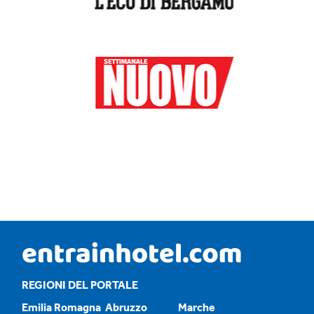
REGIONI DEL PORTALE
Emilia Romagna
Abruzzo
Marche