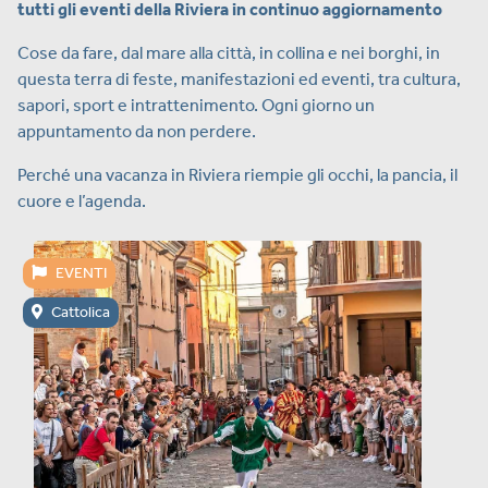
tutti gli eventi della Riviera in continuo aggiornamento
Cose da fare, dal mare alla città, in collina e nei borghi, in
questa terra di feste, manifestazioni ed eventi, tra cultura,
sapori, sport e intrattenimento. Ogni giorno un
appuntamento da non perdere.
Perché una vacanza in Riviera riempie gli occhi, la pancia, il
cuore e l’agenda.
EVENTI
Cattolica