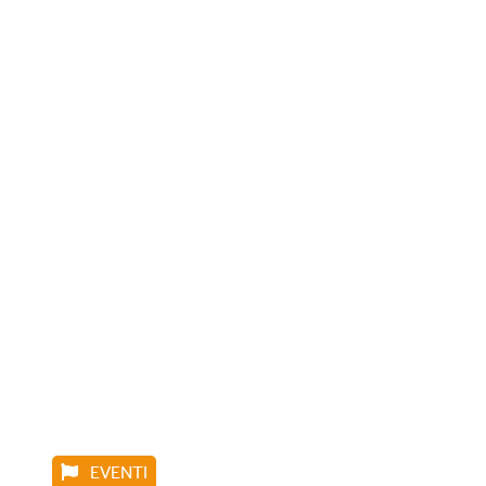
EVENTI