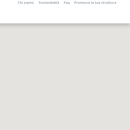
Chi siamo
Sostenibilità
Faq
Promuovi la tua struttura
Iscriviti