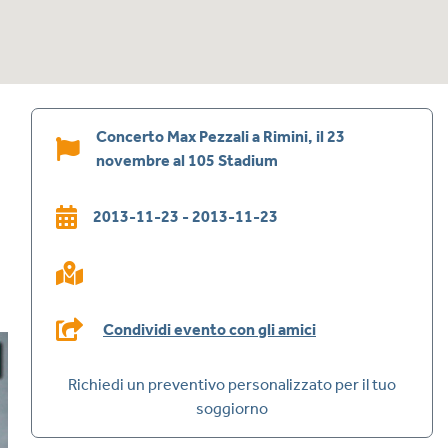
Concerto Max Pezzali a Rimini, il 23
novembre al 105 Stadium
2013-11-23 - 2013-11-23
Condividi evento con gli amici
Richiedi un preventivo personalizzato per il tuo
soggiorno