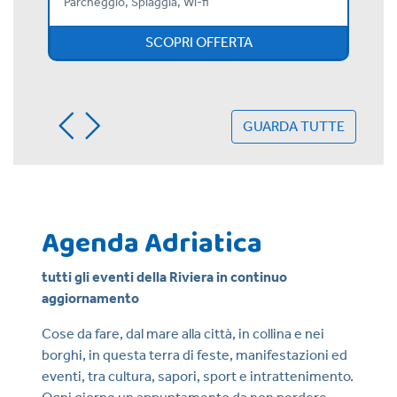
Parcheggio, Spiaggia, Wi-fi
SCOPRI OFFERTA
GUARDA TUTTE
Agenda Adriatica
tutti gli eventi della Riviera in continuo
aggiornamento
Cose da fare, dal mare alla città, in collina e nei
borghi, in questa terra di feste, manifestazioni ed
eventi, tra cultura, sapori, sport e intrattenimento.