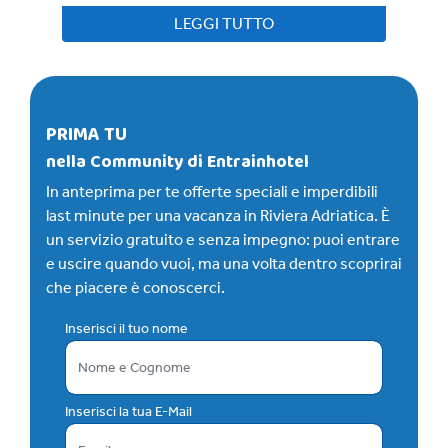
LEGGI TUTTO
PRIMA TU
nella Community di Entrainhotel
In anteprima per te offerte speciali e imperdibili
last minute per una vacanza in Riviera Adriatica. È
un servizio gratuito e senza impegno: puoi entrare
e uscire quando vuoi, ma una volta dentro scoprirai
che piacere è conoscerci.
Inserisci il tuo nome
Inserisci la tua E-Mail