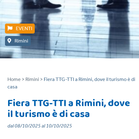
EVENTI
Rimini
Home >
Rimini >
Fiera TTG-TTI a Rimini, dove il turismo è di
casa
Fiera TTG-TTI a Rimini, dove
il turismo è di casa
dal 08/10/2025 al 10/10/2025