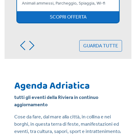
Animali ammessi, Parcheggio, Spiaggia, Wi-fi
SCOPRI OFFERTA
GUARDA TUTTE
Agenda Adriatica
tutti gli eventi della Riviera in continuo
aggiornamento
Cose da fare, dal mare alla città, in collina e nei
borghi, in questa terra di feste, manifestazioni ed
eventi, tra cultura, sapori, sport e intrattenimento.