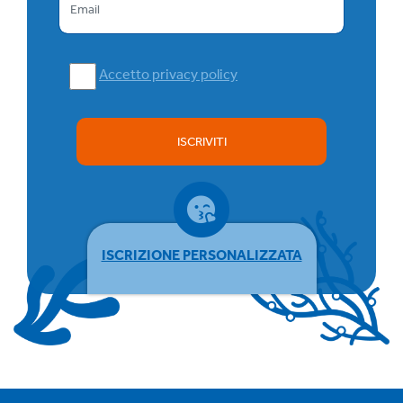
Accetto privacy policy
ISCRIVITI
ISCRIZIONE PERSONALIZZATA