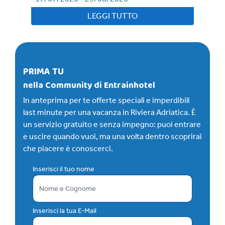
LEGGI TUTTO
PRIMA TU
nella Community di Entrainhotel
In anteprima per te offerte speciali e imperdibili
last minute per una vacanza in Riviera Adriatica. È
un servizio gratuito e senza impegno: puoi entrare
e uscire quando vuoi, ma una volta dentro scoprirai
che piacere è conoscerci.
Inserisci il tuo nome
Inserisci la tua E-Mail