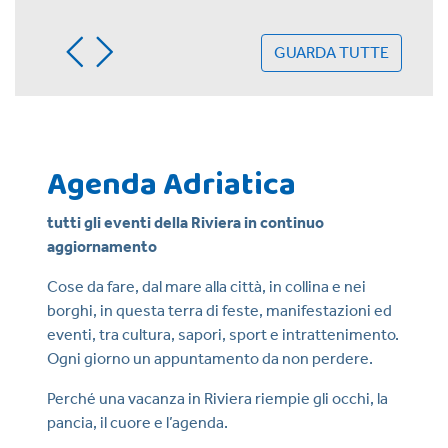
GUARDA TUTTE
Agenda Adriatica
tutti gli eventi della Riviera in continuo
aggiornamento
Cose da fare, dal mare alla città, in collina e nei
borghi, in questa terra di feste, manifestazioni ed
eventi, tra cultura, sapori, sport e intrattenimento.
Ogni giorno un appuntamento da non perdere.
Perché una vacanza in Riviera riempie gli occhi, la
pancia, il cuore e l’agenda.